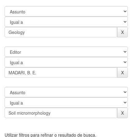
Utilizar filtros para refinar o resultado de busca.