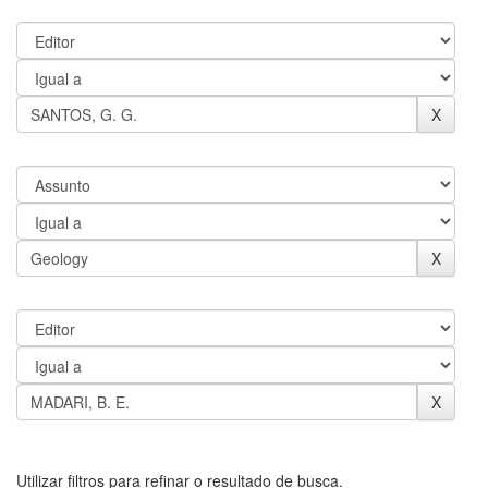
Utilizar filtros para refinar o resultado de busca.