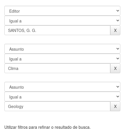
Utilizar filtros para refinar o resultado de busca.