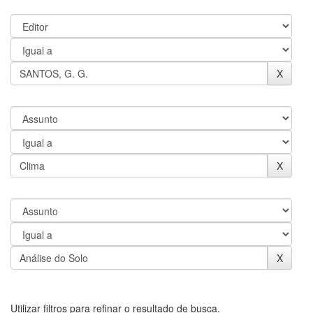
Utilizar filtros para refinar o resultado de busca.