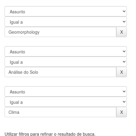
Utilizar filtros para refinar o resultado de busca.