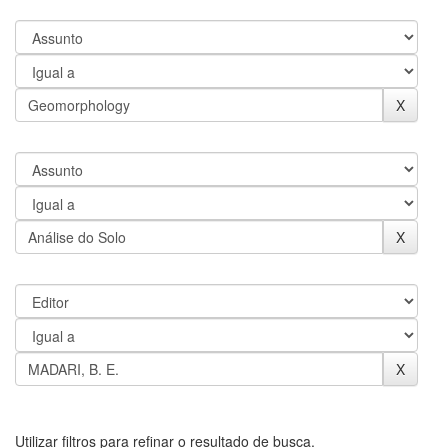
Utilizar filtros para refinar o resultado de busca.