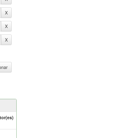
tor(es)