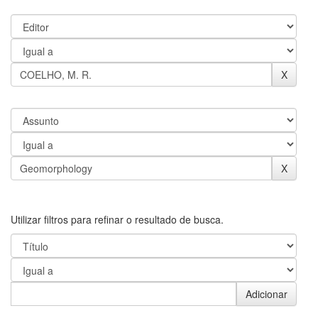
Utilizar filtros para refinar o resultado de busca.