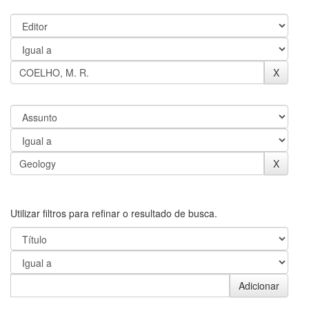
Utilizar filtros para refinar o resultado de busca.