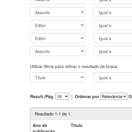
Utilizar filtros para refinar o resultado de busca.
Result./Pág.
|
Ordenar por
O
Resultado 1-1 de 1.
Ano de
Título
publicação