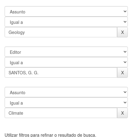
Utilizar filtros para refinar o resultado de busca.