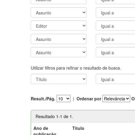
Utilizar filtros para refinar o resultado de busca.
Result./Pág.
|
Ordenar por
O
Resultado 1-1 de 1.
Ano de
Título
publicação