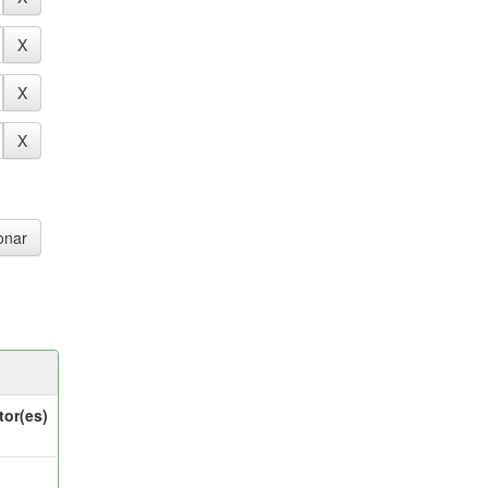
tor(es)