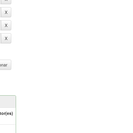
tor(es)