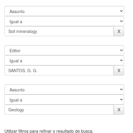
Utilizar filtros para refinar o resultado de busca.