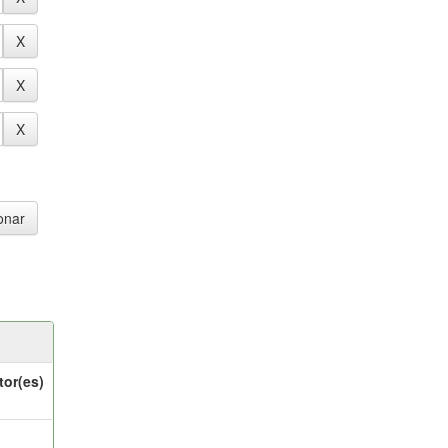
tor(es)