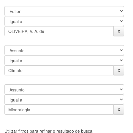
Utilizar filtros para refinar o resultado de busca.