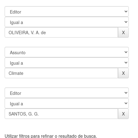
Utilizar filtros para refinar o resultado de busca.