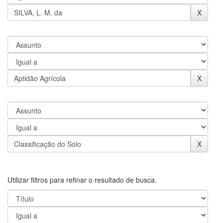
Utilizar filtros para refinar o resultado de busca.