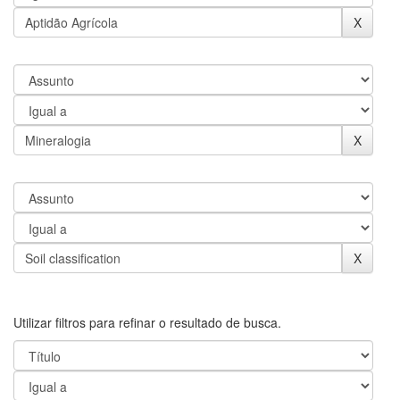
Utilizar filtros para refinar o resultado de busca.