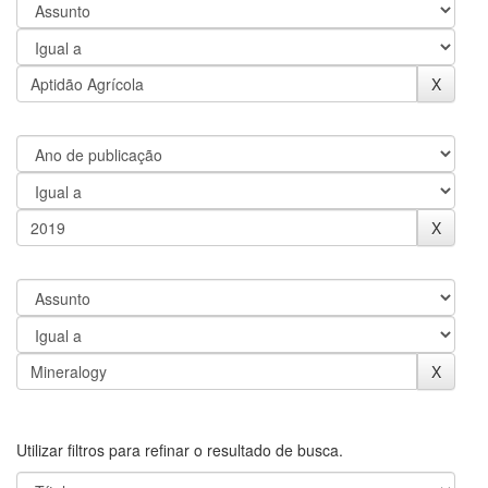
Utilizar filtros para refinar o resultado de busca.