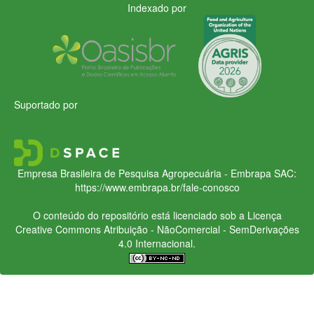
Indexado por
Suportado por
Empresa Brasileira de Pesquisa Agropecuária - Embrapa
SAC:
https://www.embrapa.br/fale-conosco
O conteúdo do repositório está licenciado sob a Licença
Creative Commons
Atribuição - NãoComercial - SemDerivações
4.0 Internacional.