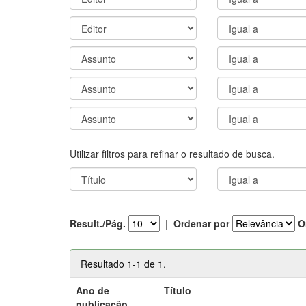
Utilizar filtros para refinar o resultado de busca.
Result./Pág.
|
Ordenar por
O
Resultado 1-1 de 1.
Ano de
Título
publicação