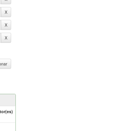
tor(es)