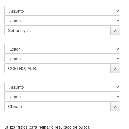
Utilizar filtros para refinar o resultado de busca.