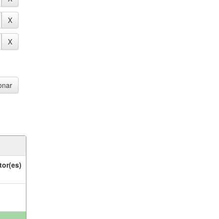
tor(es)