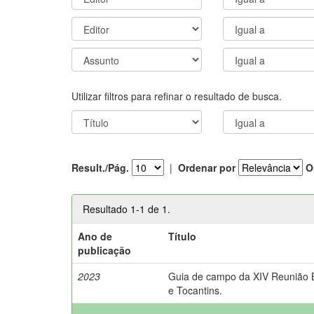
Utilizar filtros para refinar o resultado de busca.
Result./Pág.
|
Ordenar por
O
Resultado 1-1 de 1.
Ano de
Título
publicação
2023
Guia de campo da XIV Reunião Br
e Tocantins.