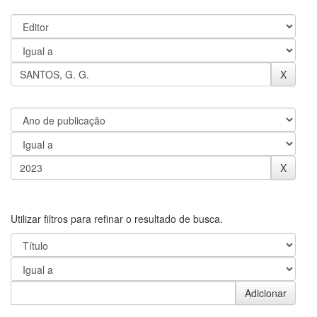
Utilizar filtros para refinar o resultado de busca.