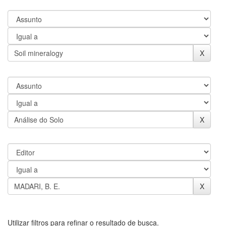
Utilizar filtros para refinar o resultado de busca.