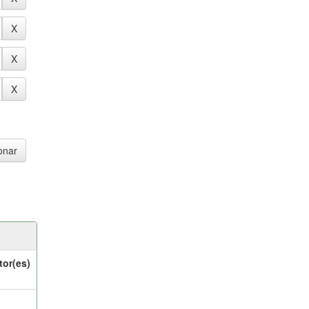
tor(es)