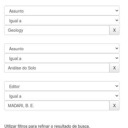
Utilizar filtros para refinar o resultado de busca.