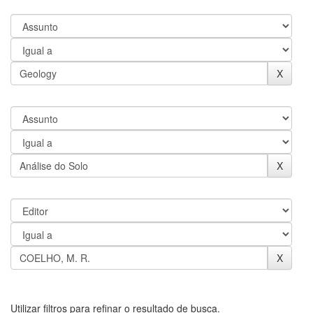
Utilizar filtros para refinar o resultado de busca.