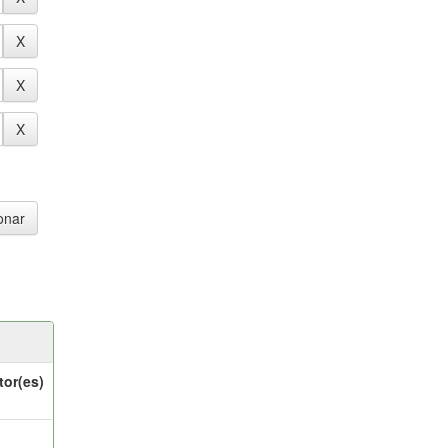
tor(es)