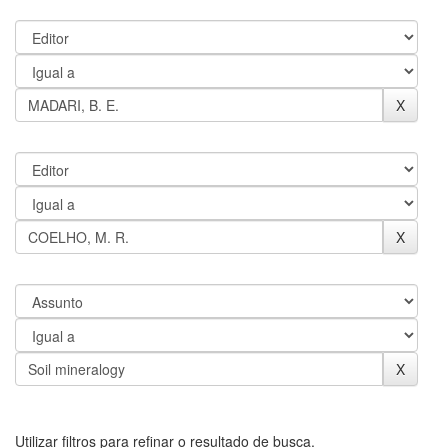
Utilizar filtros para refinar o resultado de busca.