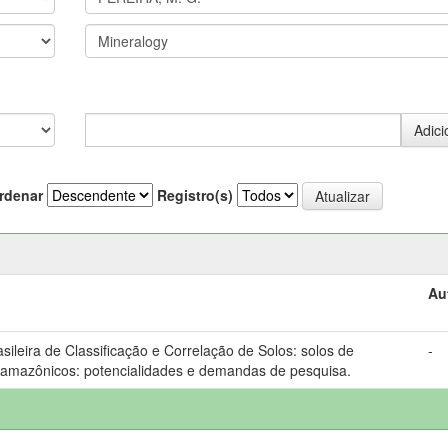
rdenar
Registro(s)
Au
sileira de Classificação e Correlação de Solos: solos de
-
amazônicos: potencialidades e demandas de pesquisa.