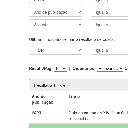
Utilizar filtros para refinar o resultado de busca.
Result./Pág.
|
Ordenar por
O
Resultado 1-1 de 1.
Ano de
Título
publicação
2023
Guia de campo da XIV Reunião Br
e Tocantins.