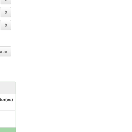
tor(es)