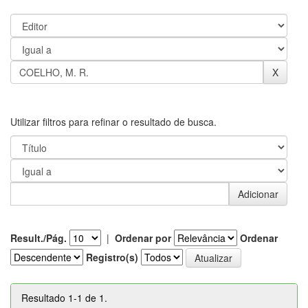
Utilizar filtros para refinar o resultado de busca.
Result./Pág.
|
Ordenar por
Ordenar
Registro(s)
Resultado 1-1 de 1.