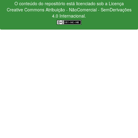
O conteúdo do repositório está licenciado sob a Licença
Creative Commons
Atribuição - NãoComercial - SemDerivações
4.0 Internacional.