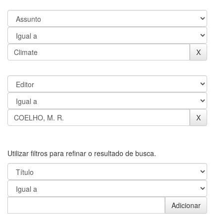
Utilizar filtros para refinar o resultado de busca.