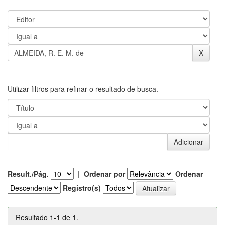
Utilizar filtros para refinar o resultado de busca.
Result./Pág.
|
Ordenar por
Ordenar
Registro(s)
Resultado 1-1 de 1.