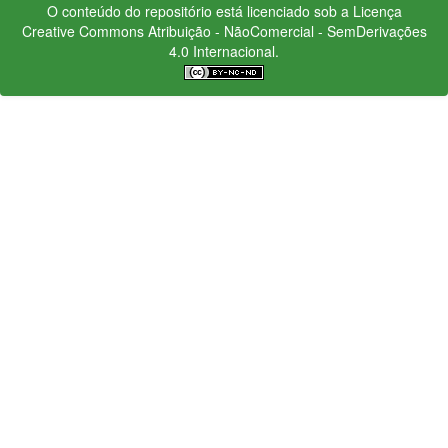
O conteúdo do repositório está licenciado sob a Licença
Creative Commons
Atribuição - NãoComercial - SemDerivações
4.0 Internacional.