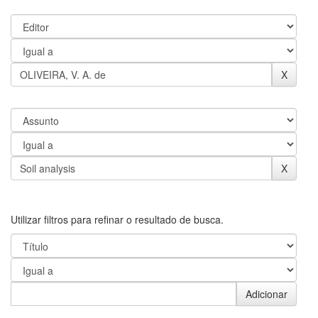
Utilizar filtros para refinar o resultado de busca.