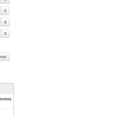
tor(es)