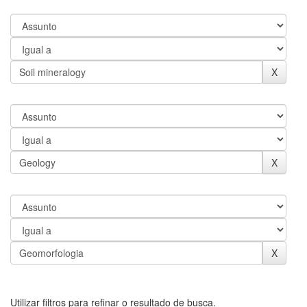
Utilizar filtros para refinar o resultado de busca.