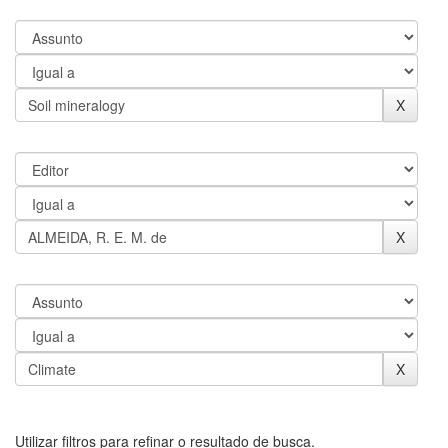
Utilizar filtros para refinar o resultado de busca.