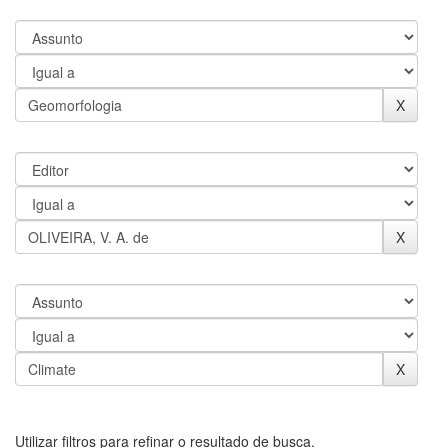
Utilizar filtros para refinar o resultado de busca.