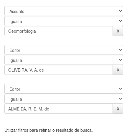
Utilizar filtros para refinar o resultado de busca.