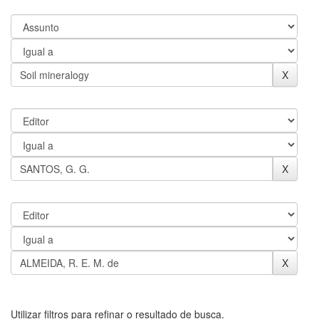
Utilizar filtros para refinar o resultado de busca.