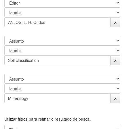
Utilizar filtros para refinar o resultado de busca.