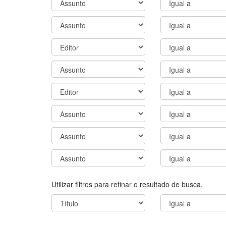
Utilizar filtros para refinar o resultado de busca.