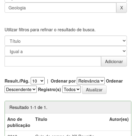
Utilizar filtros para refinar o resultado de busca.
Result./Pág.
|
Ordenar por
Ordenar
Registro(s)
Resultado 1-1 de 1.
Ano de
Título
Autor(es)
publicação