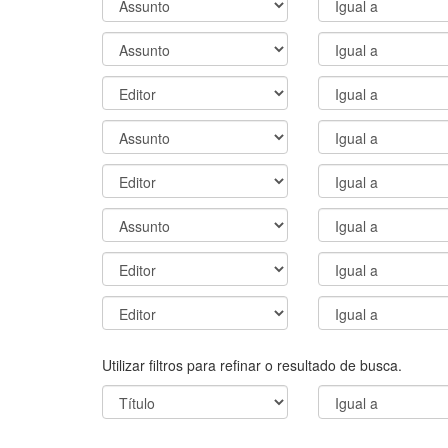
Utilizar filtros para refinar o resultado de busca.