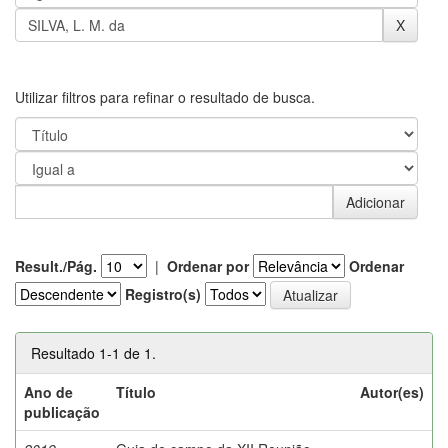
Utilizar filtros para refinar o resultado de busca.
Result./Pág.
|
Ordenar por
Ordenar
Registro(s)
Resultado 1-1 de 1.
Ano de
Título
Autor(es)
publicação