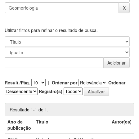
Utilizar filtros para refinar o resultado de busca.
Result./Pág.
|
Ordenar por
Ordenar
Registro(s)
Resultado 1-1 de 1.
Ano de
Título
Autor(es)
publicação